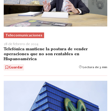
Telecomunicaciones
28 de febrero de 2024
Telefónica mantiene la postura de vender
operaciones que no son rentables en
Hispanoamérica
Guardar
Lectura de 3 min