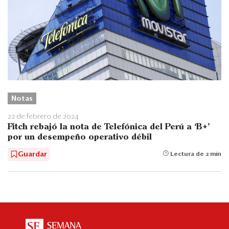
Notas
22 de febrero de 2024
Fitch rebajó la nota de Telefónica del Perú a ‘B+’
por un desempeño operativo débil
Guardar
Lectura de 2 min