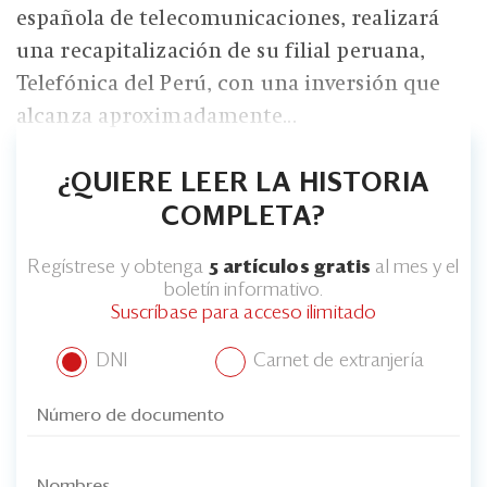
española de telecomunicaciones, realizará
una recapitalización de su filial peruana,
Telefónica del Perú, con una inversión que
alcanza aproximadamente...
¿QUIERE LEER LA HISTORIA
COMPLETA?
Regístrese y obtenga
5 artículos gratis
al mes y el
boletín informativo.
Suscríbase para acceso ilimitado
DNI
Carnet de extranjería