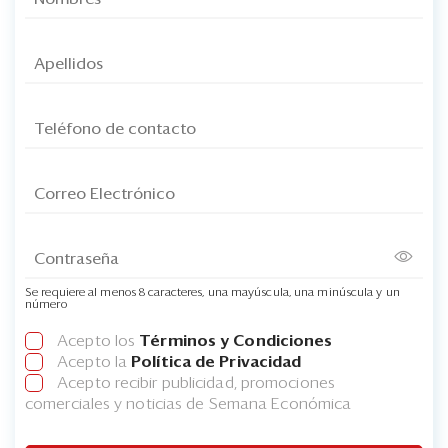
Se requiere al menos 8 caracteres, una mayúscula, una minúscula y un
número
Acepto los
Términos y Condiciones
Acepto la
Política de Privacidad
Acepto recibir publicidad, promociones
comerciales y noticias de Semana Económica