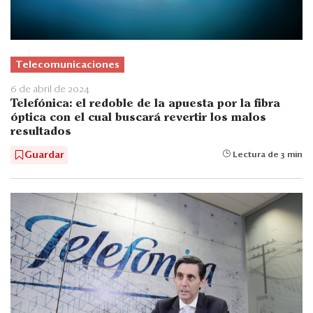
Telecomunicaciones
6 de abril de 2024
Telefónica: el redoble de la apuesta por la fibra
óptica con el cual buscará revertir los malos
resultados
Guardar
Lectura de 3 min