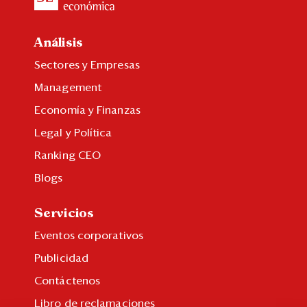
Análisis
Sectores y Empresas
Management
Economía y Finanzas
Legal y Política
Ranking CEO
Blogs
Servicios
Eventos corporativos
Publicidad
Contáctenos
Libro de reclamaciones