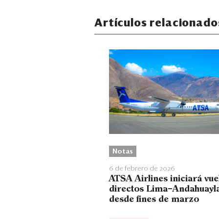
Artículos relacionado
Notas
6 de febrero de 2026
ATSA Airlines iniciará vue
directos Lima–Andahuayl
desde fines de marzo