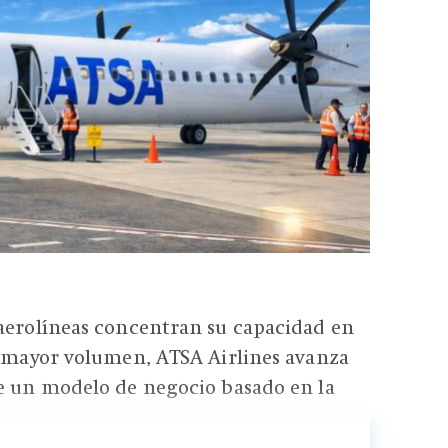
 aerolíneas concentran su capacidad en
e mayor volumen, ATSA Airlines avanza
de un modelo de negocio basado en la