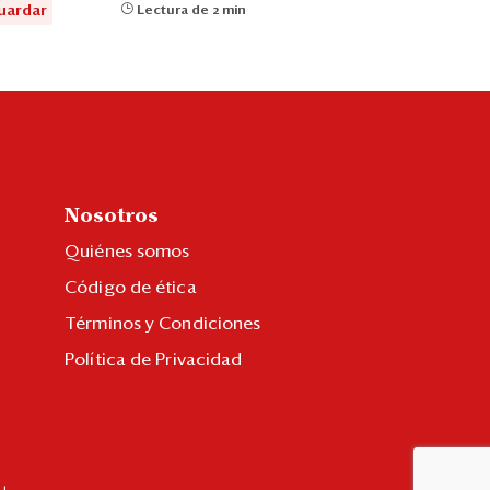
uardar
Lectura de 2 min
Nosotros
Quiénes somos
Código de ética
Términos y Condiciones
Política de Privacidad