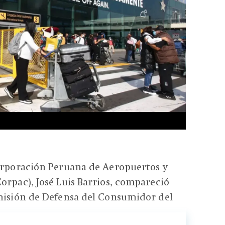
Corporación Peruana de Aeropuertos y
orpac), José Luis Barrios, compareció
omisión de Defensa del Consumidor del