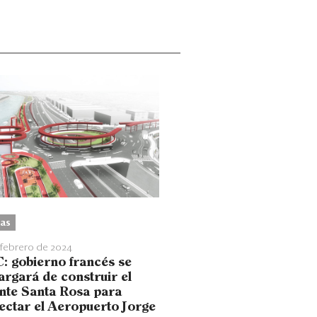
as
 febrero de 2024
: gobierno francés se
argará de construir el
nte Santa Rosa para
ectar el Aeropuerto Jorge