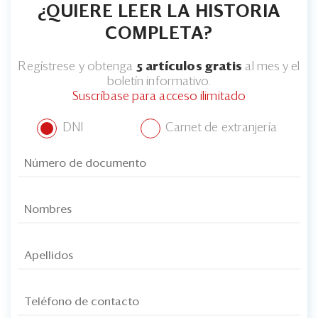
¿QUIERE LEER LA HISTORIA
COMPLETA?
Regístrese y obtenga
5 artículos gratis
al mes y el
boletín informativo.
Suscríbase para acceso ilimitado
DNI
Carnet de extranjería