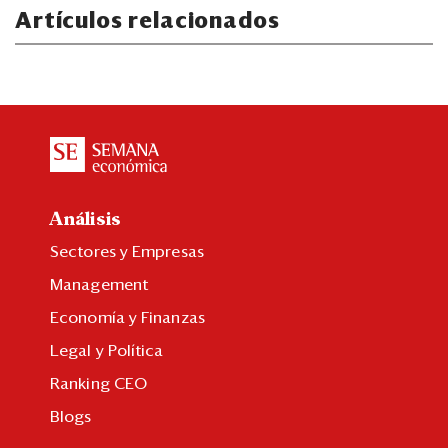
Artículos relacionados
Análisis
Sectores y Empresas
Management
Economía y Finanzas
Legal y Política
Ranking CEO
Blogs