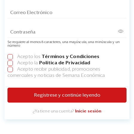
Se requiere al menos 8 caracteres, una mayúscula, una minúscula y un
número
Acepto los
Términos y Condiciones
Acepto la
Política de Privacidad
Acepto recibir publicidad, promociones
comerciales y noticias de Semana Económica
Regístrese y continúe leyendo
¿Ya tiene una cuenta?
Inicie sesión