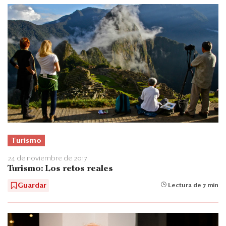
Turismo
24 de noviembre de 2017
Turismo: Los retos reales
Guardar
Lectura de 7 min