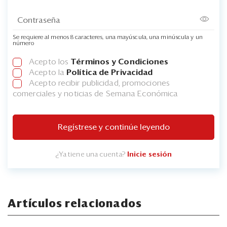
Se requiere al menos 8 caracteres, una mayúscula, una minúscula y un
número
Acepto los
Términos y Condiciones
Acepto la
Política de Privacidad
Acepto recibir publicidad, promociones
comerciales y noticias de Semana Económica
Regístrese y continúe leyendo
¿Ya tiene una cuenta?
Inicie sesión
Artículos relacionados