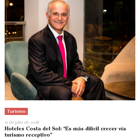
Turismo
13 de julio de 2018
Hoteles Costa del Sol: “Es más difícil crecer vía
turismo receptivo”