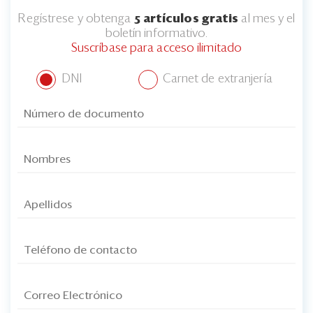
Regístrese y obtenga
5 artículos gratis
al mes y el
boletín informativo.
Suscríbase para acceso ilimitado
DNI
Carnet de extranjería