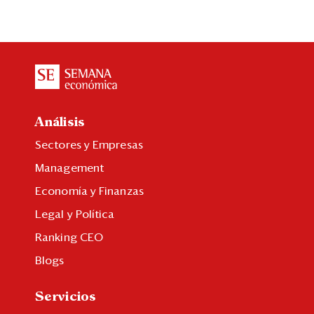
Análisis
Sectores y Empresas
Management
Economía y Finanzas
Legal y Política
Ranking CEO
Blogs
Servicios