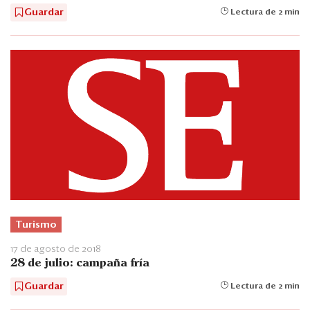
Guardar
Lectura de 2 min
Turismo
17 de agosto de 2018
28 de julio: campaña fría
Guardar
Lectura de 2 min