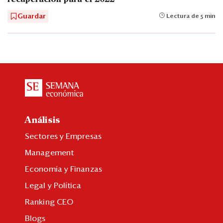
Guardar
Lectura de 5 min
Análisis
Sectores y Empresas
Management
Economía y Finanzas
Legal y Política
Ranking CEO
Blogs