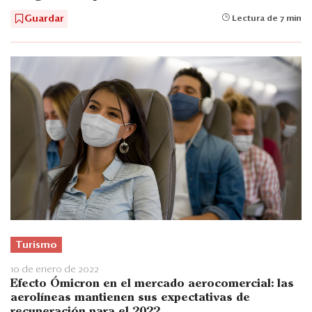
Guardar
Lectura de 7 min
Turismo
10 de enero de 2022
Efecto Ómicron en el mercado aerocomercial: las
aerolíneas mantienen sus expectativas de
recuperación para el 2022