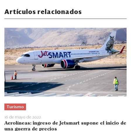
Artículos relacionados
Turismo
16 de mayo de 2022
Aerolíneas: ingreso de Jetsmart supone el inicio de
una guerra de precios