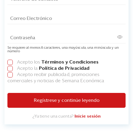
Se requiere al menos 8 caracteres, una mayúscula, una minúscula y un
número
Acepto los
Términos y Condiciones
Acepto la
Política de Privacidad
Acepto recibir publicidad, promociones
comerciales y noticias de Semana Económica
Regístrese y continúe leyendo
¿Ya tiene una cuenta?
Inicie sesión