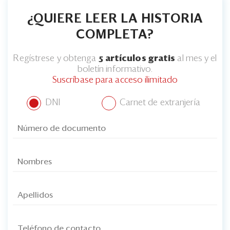
¿QUIERE LEER LA HISTORIA
COMPLETA?
Regístrese y obtenga
5 artículos gratis
al mes y el
boletín informativo.
Suscríbase para acceso ilimitado
DNI
Carnet de extranjería