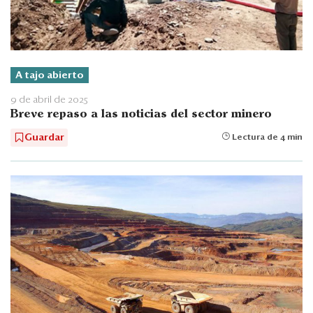
A tajo abierto
9 de abril de 2025
Breve repaso a las noticias del sector minero
Guardar
Lectura de 4 min