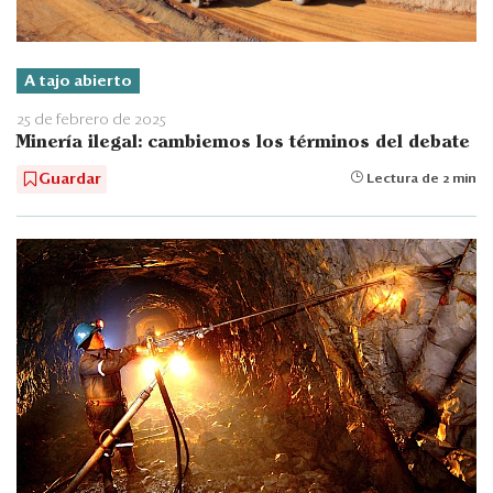
A tajo abierto
25 de febrero de 2025
Minería ilegal: cambiemos los términos del debate
Guardar
Lectura de 2 min