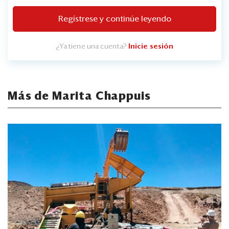
Regístrese y continúe leyendo
¿Ya tiene una cuenta?
Inicie sesión
Más de Marita Chappuis