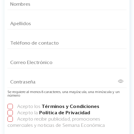
Se requiere al menos 8 caracteres, una mayúscula, una minúscula y un
número
Acepto los
Términos y Condiciones
Acepto la
Política de Privacidad
Acepto recibir publicidad, promociones
comerciales y noticias de Semana Económica