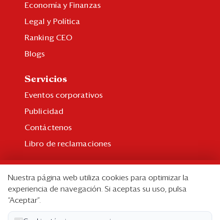
Economía y Finanzas
Legal y Política
Ranking CEO
Blogs
Servicios
Eventos corporativos
Publicidad
Contáctenos
Libro de reclamaciones
Suscripción
Nuestra página web utiliza cookies para optimizar la
Suscripción individual
experiencia de navegación. Si aceptas su uso, pulsa
“Aceptar”.
Paquetes corporativos
Edición Impresa