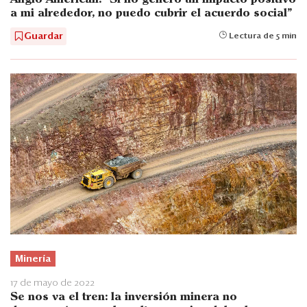
a mi alrededor, no puedo cubrir el acuerdo social"
Guardar
Lectura de 5 min
Minería
17 de mayo de 2022
Se nos va el tren: la inversión minera no