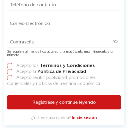
Se requiere al menos 8 caracteres, una mayúscula, una minúscula y un
número
Acepto los
Términos y Condiciones
Acepto la
Política de Privacidad
Acepto recibir publicidad, promociones
comerciales y noticias de Semana Económica
Regístrese y continúe leyendo
¿Ya tiene una cuenta?
Inicie sesión