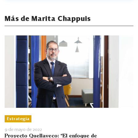
Más de Marita Chappuis
Estrategia
9 de mayo de 2022
Proyecto Quellaveco: “El enfoque de