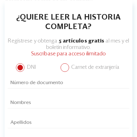
¿QUIERE LEER LA HISTORIA
COMPLETA?
Regístrese y obtenga
5 artículos gratis
al mes y el
boletín informativo.
Suscríbase para acceso ilimitado
DNI
Carnet de extranjería