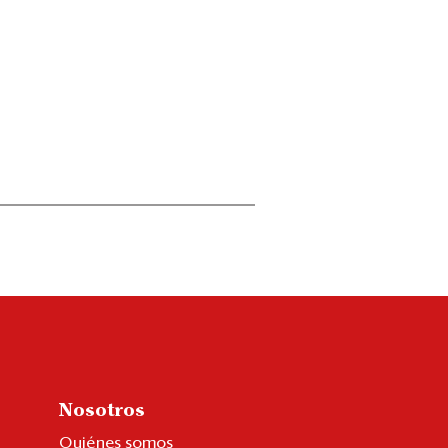
Nosotros
Quiénes somos