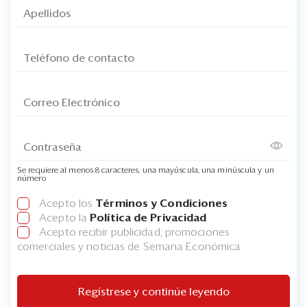
Se requiere al menos 8 caracteres, una mayúscula, una minúscula y un
número
Acepto los
Términos y Condiciones
Acepto la
Política de Privacidad
Acepto recibir publicidad, promociones
comerciales y noticias de Semana Económica
Regístrese y continúe leyendo