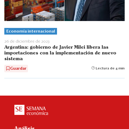
Economía internacional
26 de diciembre de 2023
Argentina: gobierno de Javier Milei libera las
importaciones con la implementación de nuevo
sistema
Guardar
Lectura de 4 min
Análisis