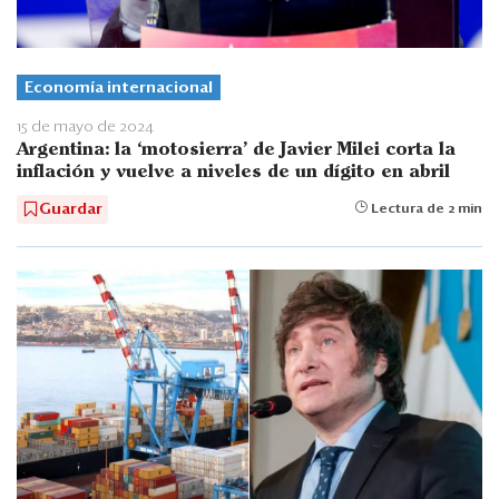
Economía internacional
15 de mayo de 2024
Argentina: la ‘motosierra’ de Javier Milei corta la
inflación y vuelve a niveles de un dígito en abril
Guardar
Lectura de 2 min