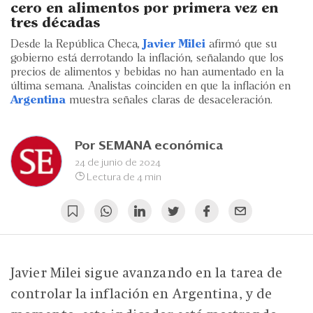
Eventos
cero en alimentos por primera vez en
tres décadas
Blogs
Desde la República Checa,
Javier Milei
afirmó que su
gobierno está derrotando la inflación, señalando que los
Ranking CEO
precios de alimentos y bebidas no han aumentado en la
última semana. Analistas coinciden en que la inflación en
Edición Impresa
Argentina
muestra señales claras de desaceleración.
Por
SEMANA económica
24 de junio de 2024
Lectura de 4 min
Javier Milei sigue avanzando en la tarea de
controlar la inflación en Argentina, y de