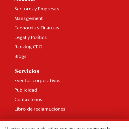
Sectores y Empresas
Management
Economía y Finanzas
Legal y Política
Ranking CEO
Blogs
Servicios
Eventos corporativos
Publicidad
Contáctenos
Libro de reclamaciones
Suscripción