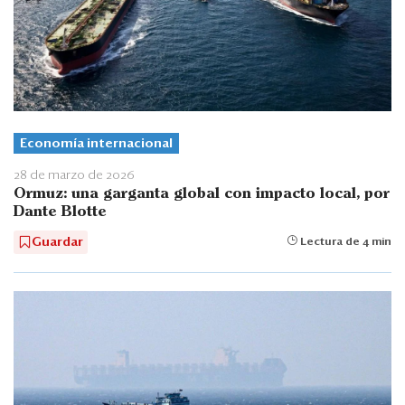
Economía internacional
28 de marzo de 2026
Ormuz: una garganta global con impacto local, por
Dante Blotte
Guardar
Lectura de 4 min