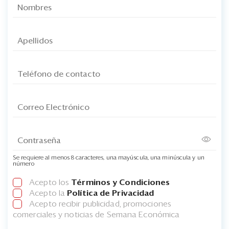
Se requiere al menos 8 caracteres, una mayúscula, una minúscula y un
número
Acepto los
Términos y Condiciones
Acepto la
Política de Privacidad
Acepto recibir publicidad, promociones
comerciales y noticias de Semana Económica