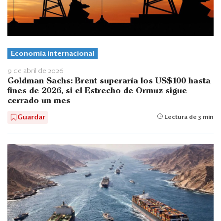
Economía internacional
9 de abril de 2026
Goldman Sachs: Brent superaría los US$100 hasta
fines de 2026, si el Estrecho de Ormuz sigue
cerrado un mes
Guardar
Lectura de 3 min