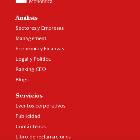
Análisis
Sectores y Empresas
Management
Economía y Finanzas
Legal y Política
Ranking CEO
Blogs
Servicios
Eventos corporativos
Publicidad
Contáctenos
Libro de reclamaciones