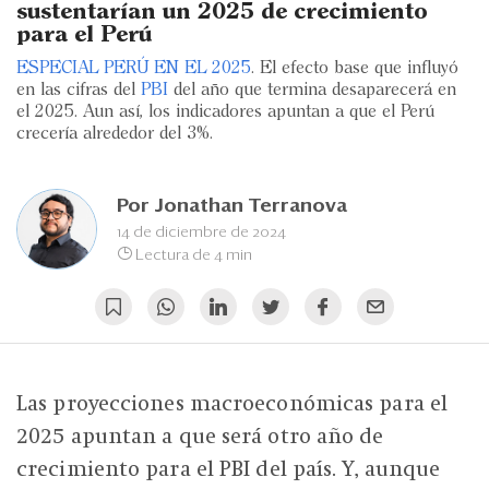
Eventos
sustentarían un 2025 de crecimiento
para el Perú
Blogs
ESPECIAL PERÚ EN EL 2025
. El efecto base que influyó
en las cifras del
PBI
del año que termina desaparecerá en
Ranking CEO
el 2025. Aun así, los indicadores apuntan a que el Perú
crecería alrededor del 3%.
Edición Impresa
Por
Jonathan Terranova
14 de diciembre de 2024
Lectura de 4 min
Las proyecciones macroeconómicas para el
2025 apuntan a que será otro año de
crecimiento para el PBI del país. Y, aunque