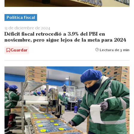
Política fiscal
13 de diciembre de 2024
Déficit fiscal retrocedió a 3.9% del PBI en
noviembre, pero sigue lejos de la meta para 2024
Guardar
Lectura de 3 min