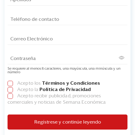
Se requiere al menos 8 caracteres, una mayúscula, una minúscula y un
número
Acepto los
Términos y Condiciones
Acepto la
Política de Privacidad
Acepto recibir publicidad, promociones
comerciales y noticias de Semana Económica
Regístrese y continúe leyendo