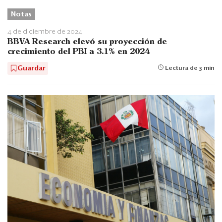
Notas
4 de diciembre de 2024
BBVA Research elevó su proyección de
crecimiento del PBI a 3.1% en 2024
Guardar
Lectura de 3 min