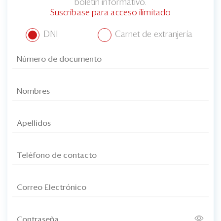
boletín informativo.
Suscríbase para acceso ilimitado
DNI
Carnet de extranjería