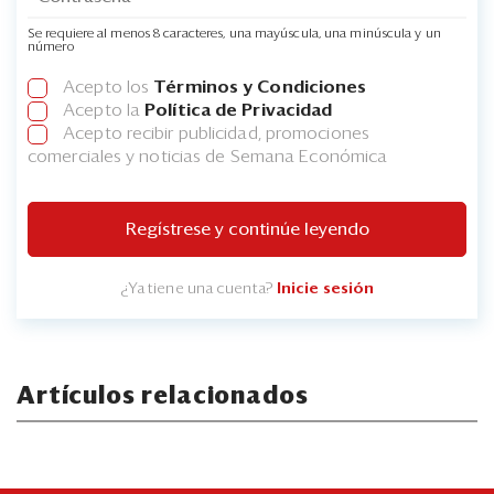
Se requiere al menos 8 caracteres, una mayúscula, una minúscula y un
número
Acepto los
Términos y Condiciones
Acepto la
Política de Privacidad
Acepto recibir publicidad, promociones
comerciales y noticias de Semana Económica
Regístrese y continúe leyendo
¿Ya tiene una cuenta?
Inicie sesión
Artículos relacionados