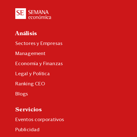
Análisis
Sectores y Empresas
Management
Economía y Finanzas
Legal y Política
Ranking CEO
Blogs
Servicios
Eventos corporativos
Publicidad