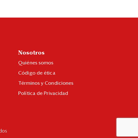
Nosotros
Quiénes somos
Código de ética
Términos y Condiciones
Política de Privacidad
dos