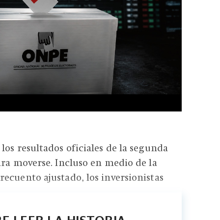
los resultados oficiales de la segunda
ara moverse. Incluso en medio de la
ecuento ajustado, los inversionistas