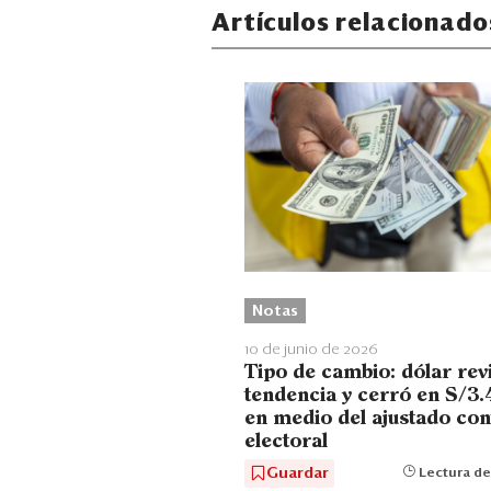
Artículos relacionado
Notas
10 de junio de 2026
Tipo de cambio: dólar revi
tendencia y cerró en S/3.
en medio del ajustado con
electoral
Guardar
Lectura de