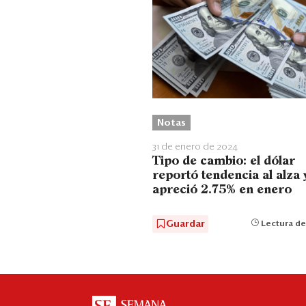
Notas
31 de enero de 2024
Tipo de cambio: el dólar
reportó tendencia al alza 
apreció 2.75% en enero
Guardar
Lectura de