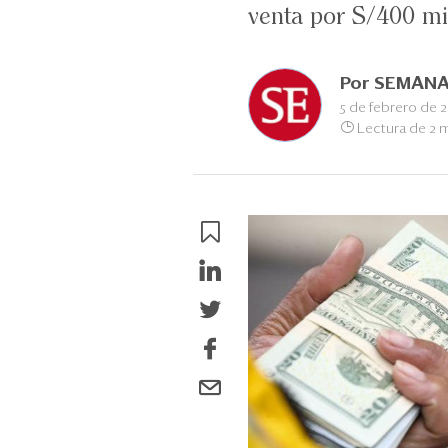
venta por S/400 mi
Por
SEMANA
5 de febrero de 
Lectura de 2 