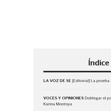
Índice
LA VOZ DE SE
[Editorial] La prueba
VOCES Y OPINIONES
Doblegar el p
Karina Montoya