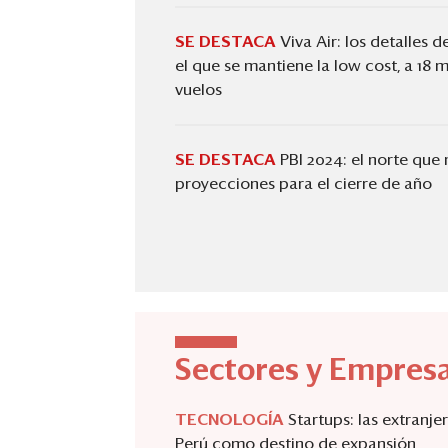
SE DESTACA
Viva Air: los detalles 
el que se mantiene la low cost, a 18
vuelos
SE DESTACA
PBI 2024: el norte que
proyecciones para el cierre de año
Sectores y Empres
TECNOLOGÍA
Startups: las extranje
Perú como destino de expansión