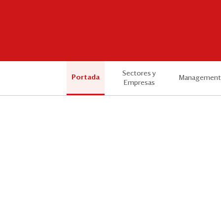
Sectores y
Portada
Management
Empresas