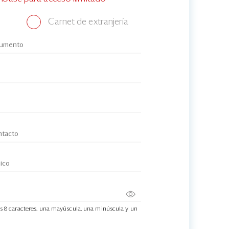
Carnet de extranjería
s 8 caracteres, una mayúscula, una minúscula y un