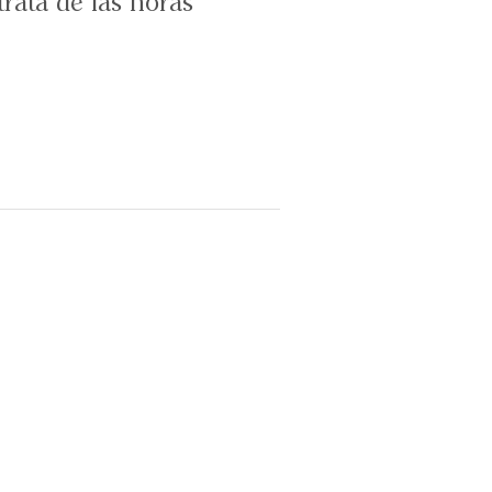
rata de las horas