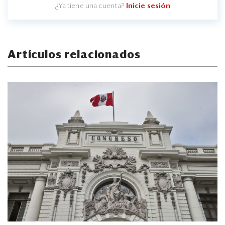
¿Ya tiene una cuenta?
Inicie sesión
Artículos relacionados