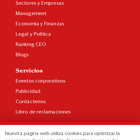
Sectores y Empresas
Management
Economía y Finanzas
Legal y Política
Ranking CEO
Blogs
Servicios
Eventos corporativos
Publicidad
Contáctenos
Libro de reclamaciones
Suscripción
Nuestra página web utiliza cookies para optimizar la
Suscripción individual