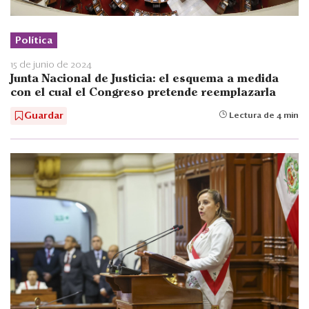
Política
15 de junio de 2024
Junta Nacional de Justicia: el esquema a medida
con el cual el Congreso pretende reemplazarla
Guardar
Lectura de 4 min