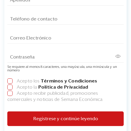
Se requiere al menos 8 caracteres, una mayúscula, una minúscula y un
número
Acepto los
Términos y Condiciones
Acepto la
Política de Privacidad
Acepto recibir publicidad, promociones
comerciales y noticias de Semana Económica
Regístrese y continúe leyendo