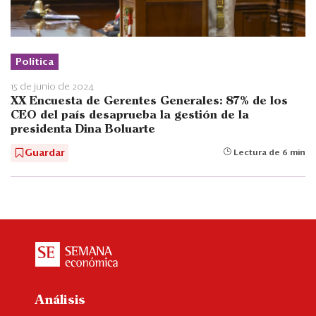
Política
15 de junio de 2024
XX Encuesta de Gerentes Generales: 87% de los
CEO del país desaprueba la gestión de la
presidenta Dina Boluarte
Guardar
Lectura de 6 min
Análisis