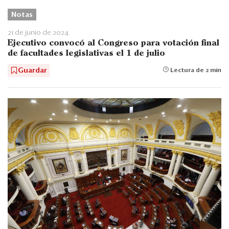
Notas
21 de junio de 2024
Ejecutivo convocó al Congreso para votación final
de facultades legislativas el 1 de julio
Guardar
Lectura de 2 min