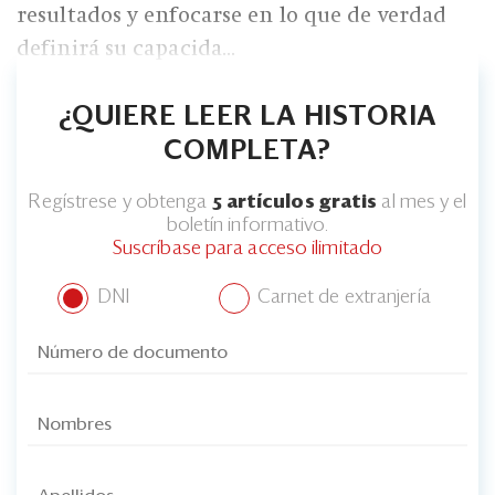
resultados y enfocarse en lo que de verdad
definirá su capacida...
¿QUIERE LEER LA HISTORIA
COMPLETA?
Regístrese y obtenga
5 artículos gratis
al mes y el
boletín informativo.
Suscríbase para acceso ilimitado
DNI
Carnet de extranjería