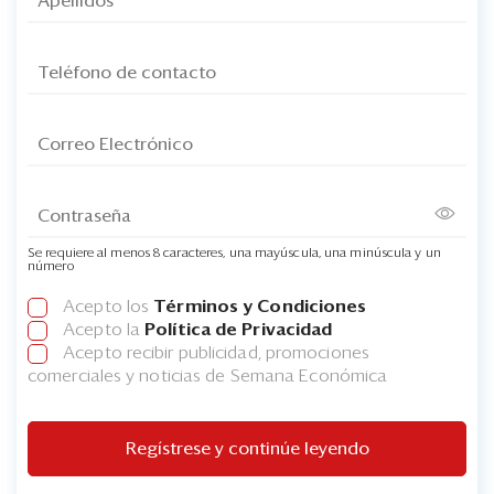
Se requiere al menos 8 caracteres, una mayúscula, una minúscula y un
número
Acepto los
Términos y Condiciones
Acepto la
Política de Privacidad
Acepto recibir publicidad, promociones
comerciales y noticias de Semana Económica
Regístrese y continúe leyendo