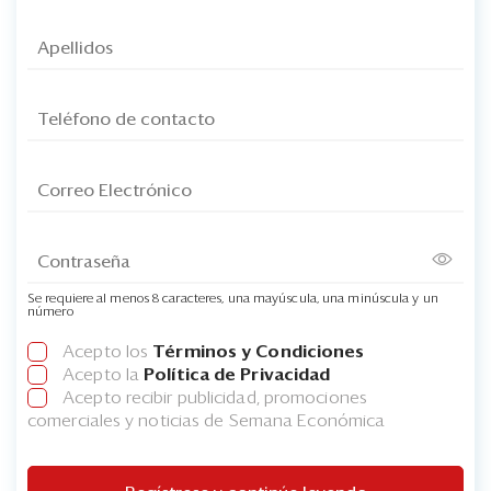
Se requiere al menos 8 caracteres, una mayúscula, una minúscula y un
número
Acepto los
Términos y Condiciones
Acepto la
Política de Privacidad
Acepto recibir publicidad, promociones
comerciales y noticias de Semana Económica