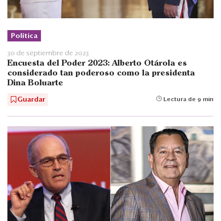
Política
30 de septiembre de 2023
Encuesta del Poder 2023: Alberto Otárola es
considerado tan poderoso como la presidenta
Dina Boluarte
Guardar
Lectura de 9 min