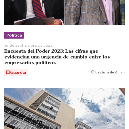
Política
30 de septiembre de 2023
Encuesta del Poder 2023: Las cifras que
evidencian una urgencia de cambio entre los
empresarios políticos
Guardar
Lectura de 6 min