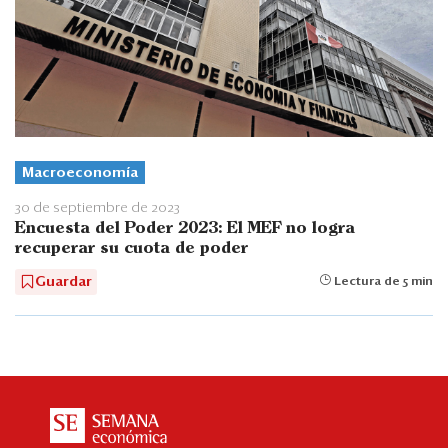
Macroeconomía
30 de septiembre de 2023
Encuesta del Poder 2023: El MEF no logra
recuperar su cuota de poder
Guardar
Lectura de 5 min