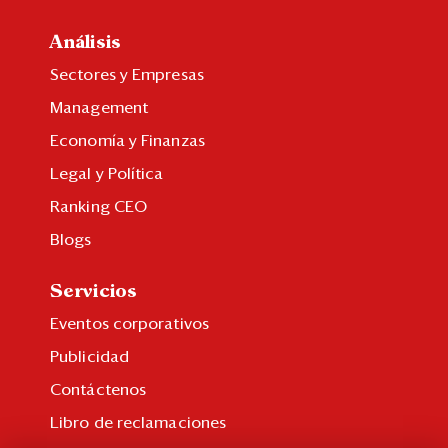
Análisis
Sectores y Empresas
Management
Economía y Finanzas
Legal y Política
Ranking CEO
Blogs
Servicios
Eventos corporativos
Publicidad
Contáctenos
Libro de reclamaciones