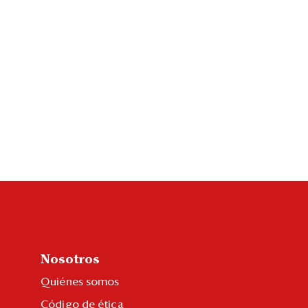
Nosotros
Quiénes somos
Código de ética