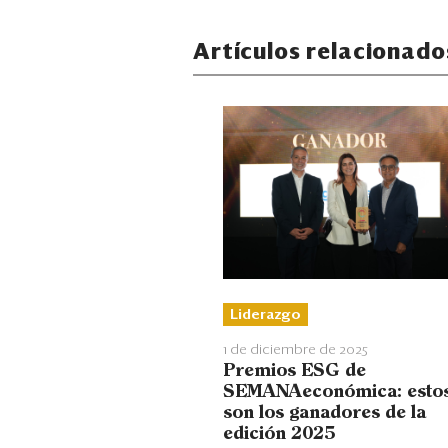
Artículos relacionado
Liderazgo
1 de diciembre de 2025
Premios ESG de
SEMANAeconómica: esto
son los ganadores de la
edición 2025