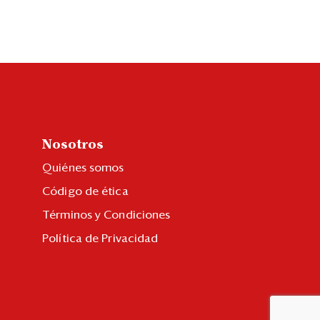
Nosotros
Quiénes somos
Código de ética
Términos y Condiciones
Política de Privacidad