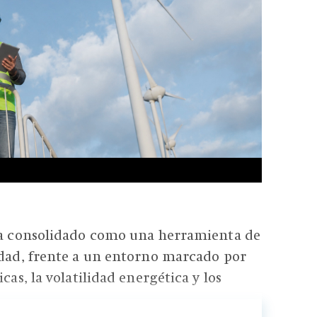
 ha consolidado como una herramienta de
idad, frente a un entorno marcado por
cas, la volatilidad energética y los