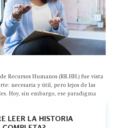
 de Recursos Humanos (RR.HH.) fue vista
e: necesaria y útil, pero lejos de las
les. Hoy, sin embargo, ese paradigma
E LEER LA HISTORIA