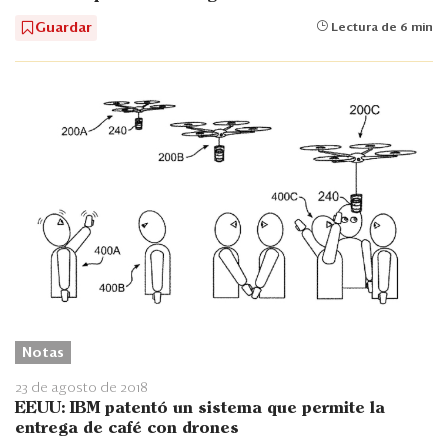
Guardar
Lectura de 6 min
Notas
23 de agosto de 2018
EEUU: IBM patentó un sistema que permite la
entrega de café con drones