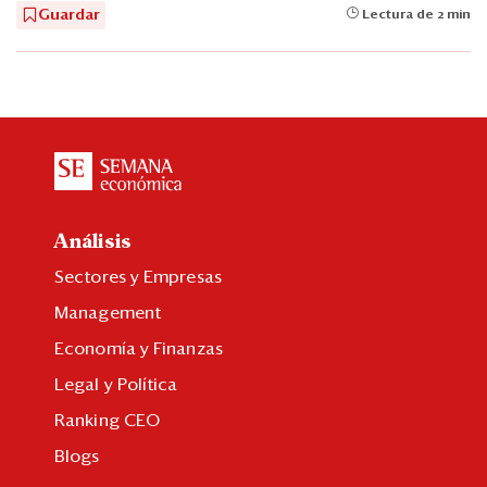
Guardar
Lectura de 2 min
Análisis
Sectores y Empresas
Management
Economía y Finanzas
Legal y Política
Ranking CEO
Blogs