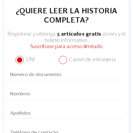
¿QUIERE LEER LA HISTORIA
COMPLETA?
Regístrese y obtenga
5 artículos gratis
al mes y el
boletín informativo.
Suscríbase para acceso ilimitado
DNI
Carnet de extranjería