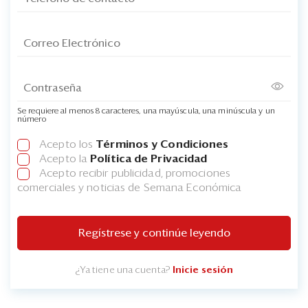
Se requiere al menos 8 caracteres, una mayúscula, una minúscula y un
número
Acepto los
Términos y Condiciones
Acepto la
Política de Privacidad
Acepto recibir publicidad, promociones
comerciales y noticias de Semana Económica
Regístrese y continúe leyendo
¿Ya tiene una cuenta?
Inicie sesión