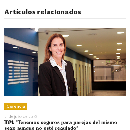
Artículos relacionados
Gerencia
21 de julio de 2016
IBM: "Tenemos seguros para parejas del mismo
sexo aunque no esté regulado"