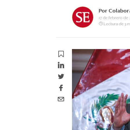
Por
Colabor
17 de febrero de 
Lectura de 3 