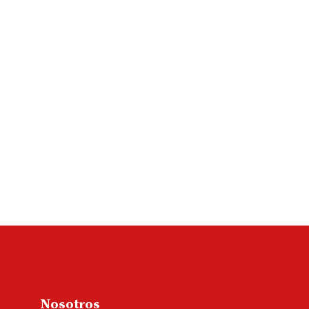
Nosotros