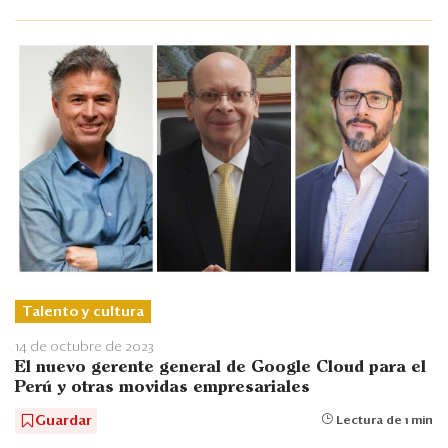
Talento y cultura
14 de octubre de 2023
El nuevo gerente general de Google Cloud para el
Perú y otras movidas empresariales
Guardar
Lectura de 1 min