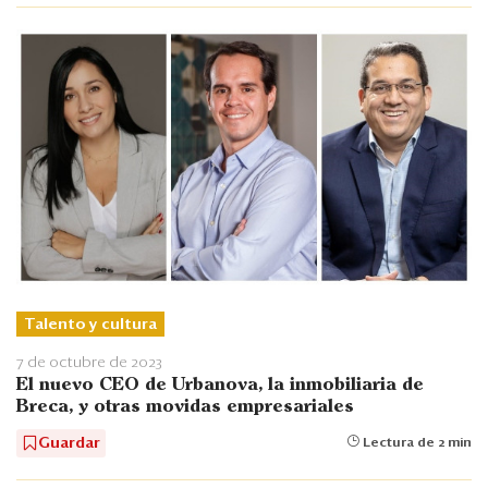
Talento y cultura
7 de octubre de 2023
El nuevo CEO de Urbanova, la inmobiliaria de
Breca, y otras movidas empresariales
Guardar
Lectura de 2 min