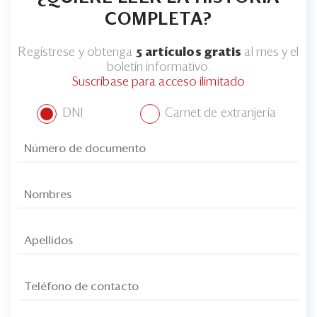
COMPLETA?
Regístrese y obtenga
5 artículos gratis
al mes y el
boletín informativo.
Suscríbase para acceso ilimitado
DNI
Carnet de extranjería