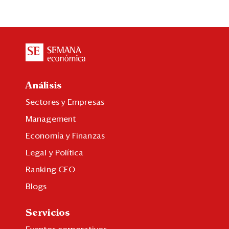
Análisis
Sectores y Empresas
Management
Economía y Finanzas
Legal y Política
Ranking CEO
Blogs
Servicios