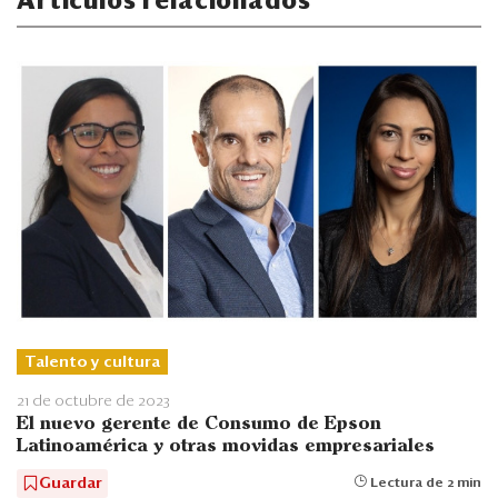
Artículos relacionados
Talento y cultura
21 de octubre de 2023
El nuevo gerente de Consumo de Epson
Latinoamérica y otras movidas empresariales
Guardar
Lectura de 2 min