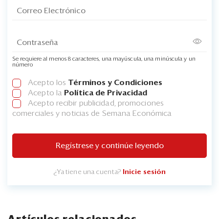
Se requiere al menos 8 caracteres, una mayúscula, una minúscula y un
número
Acepto los
Términos y Condiciones
Acepto la
Política de Privacidad
Acepto recibir publicidad, promociones
comerciales y noticias de Semana Económica
Regístrese y continúe leyendo
¿Ya tiene una cuenta?
Inicie sesión