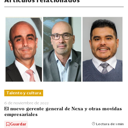
Artículos relacionados
Talento y cultura
6 de noviembre de 2022
El nuevo gerente general de Nexa y otras movidas
empresariales
Guardar
Lectura de 1 min