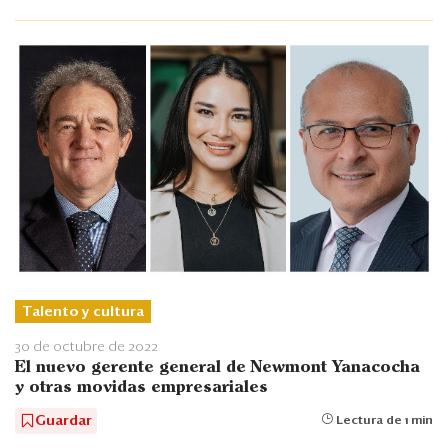
Talento y cultura
30 de octubre de 2022
El nuevo gerente general de Newmont Yanacocha
y otras movidas empresariales
Guardar
Lectura de 1 min