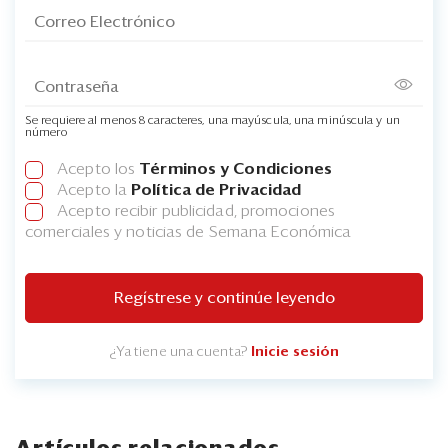
Se requiere al menos 8 caracteres, una mayúscula, una minúscula y un
número
Acepto los
Términos y Condiciones
Acepto la
Política de Privacidad
Acepto recibir publicidad, promociones
comerciales y noticias de Semana Económica
Regístrese y continúe leyendo
¿Ya tiene una cuenta?
Inicie sesión