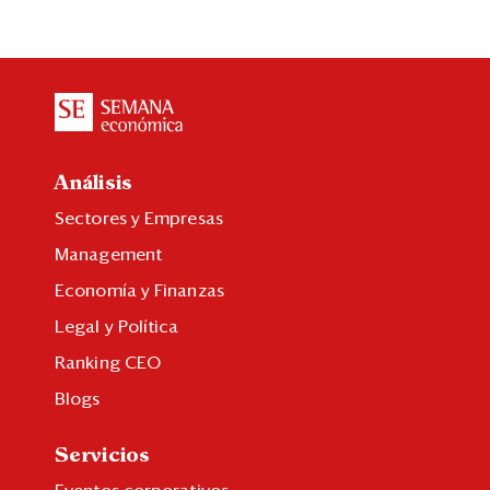
Análisis
Sectores y Empresas
Management
Economía y Finanzas
Legal y Política
Ranking CEO
Blogs
Servicios