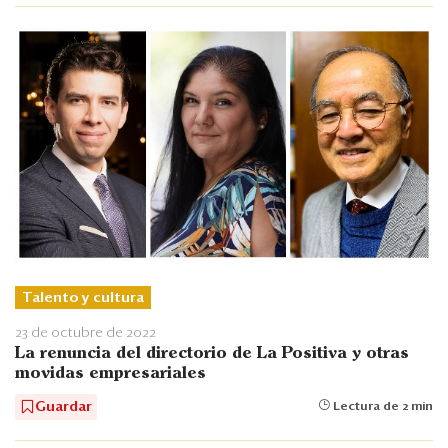
Talento y cultura
23 de octubre de 2022
La renuncia del directorio de La Positiva y otras
movidas empresariales
Guardar
Lectura de 2 min