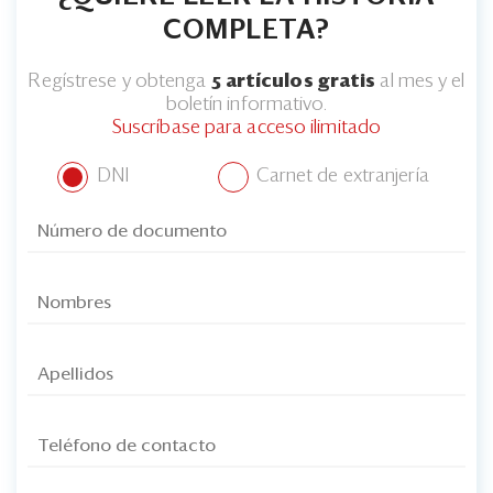
COMPLETA?
Regístrese y obtenga
5 artículos gratis
al mes y el
boletín informativo.
Suscríbase para acceso ilimitado
DNI
Carnet de extranjería