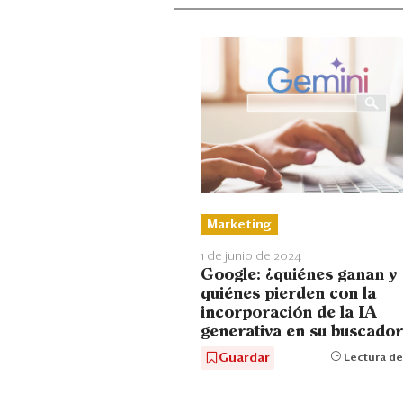
Marketing
1 de junio de 2024
Google: ¿quiénes ganan y
quiénes pierden con la
incorporación de la IA
generativa en su buscador
Guardar
Lectura de