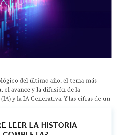
lógico del último año, el tema más
, el avance y la difusión de la
 (IA) y la IA Generativa. Y las cifras de un
E LEER LA HISTORIA