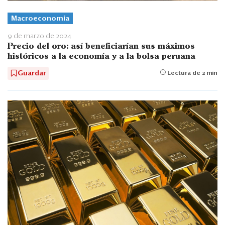
Macroeconomía
9 de marzo de 2024
Precio del oro: así beneficiarían sus máximos
históricos a la economía y a la bolsa peruana
Guardar
Lectura de 2 min