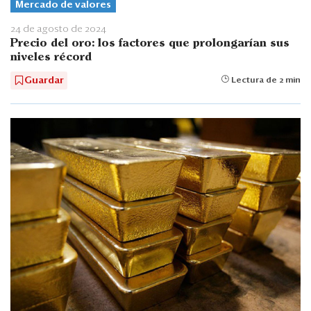
Mercado de valores
24 de agosto de 2024
Precio del oro: los factores que prolongarían sus
niveles récord
Guardar
Lectura de 2 min