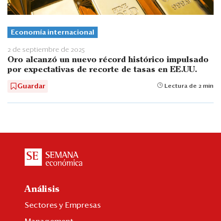
Economía internacional
2 de septiembre de 2025
Oro alcanzó un nuevo récord histórico impulsado
por expectativas de recorte de tasas en EE.UU.
Guardar
Lectura de 2 min
Análisis
Sectores y Empresas