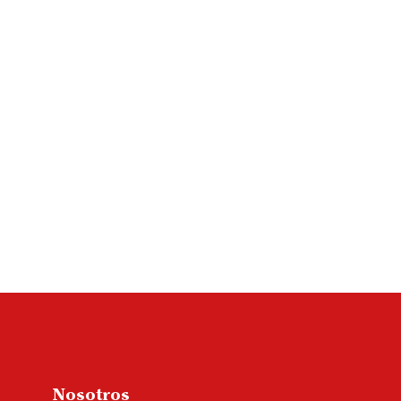
Nosotros