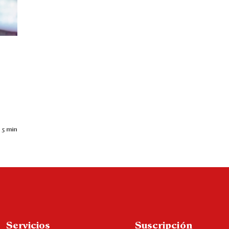
 5 min
Servicios
Suscripción