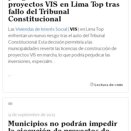
proyectos VIS en Lima Top tras
fallo del Tribunal
Constitucional
Las
Viviendas de Interés Social
(
VIS
) en Lima Top
enfrentan un nuevo riesgo tras el auto del Tribunal
Constitucional. Esta decisión permitiría a las
municipalidades revertir las licencias de construcción de
proyectos VIS en marcha, lo que podría perjudicar las
inversiones, especialm...
...
Lectura de 1 min
13 de septiembre de 2023
Municipios no podrán impedir