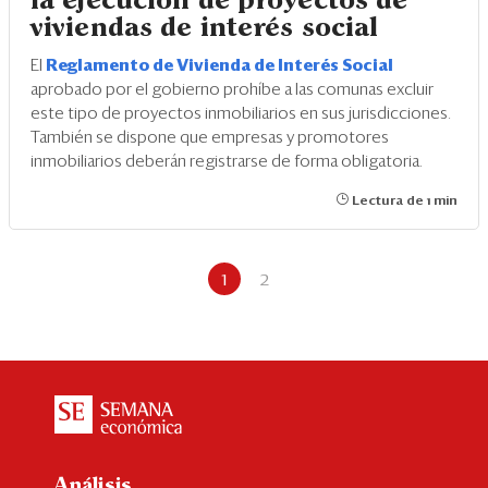
la ejecución de proyectos de
viviendas de interés social
El
Reglamento de Vivienda de Interés Social
aprobado por el gobierno prohíbe a las comunas excluir
este tipo de proyectos inmobiliarios en sus jurisdicciones.
También se dispone que empresas y promotores
inmobiliarios deberán registrarse de forma obligatoria.
Lectura de 1 min
1
2
Análisis