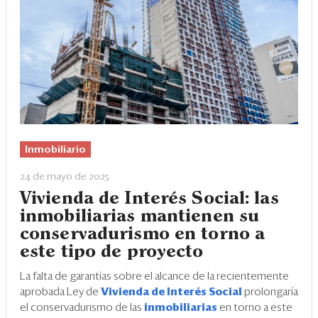
Inmobiliario
24 de mayo de 2025
Vivienda de Interés Social: las
inmobiliarias mantienen su
conservadurismo en torno a
este tipo de proyecto
La falta de garantías sobre el alcance de la recientemente
aprobada Ley de
Vivienda de Interés Social
prolongaría
el conservadurismo de las
inmobiliarias
en torno a este