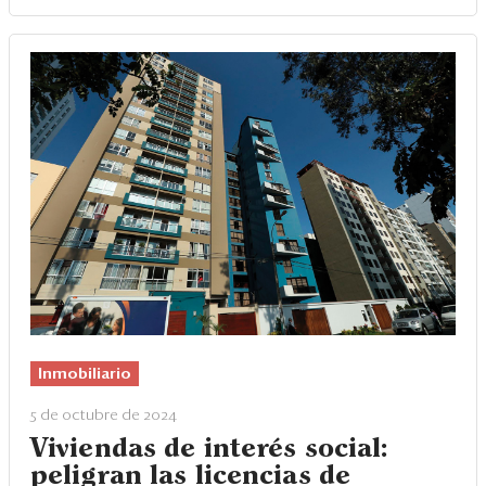
Inmobiliario
5 de octubre de 2024
Viviendas de interés social:
peligran las licencias de