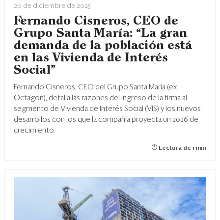
20 de diciembre de 2025
Fernando Cisneros, CEO de
Grupo Santa María: “La gran
demanda de la población está
en las Vivienda de Interés
Social”
Fernando Cisneros, CEO del Grupo Santa María (ex
Octagon), detalla las razones del ingreso de la firma al
segmento de Vivienda de Interés Social (VIS) y los nuevos
desarrollos con los que la compañía proyecta un 2026 de
crecimiento.
Lectura de 1 min