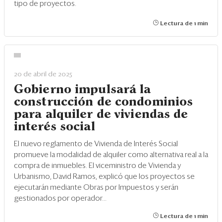
tipo de proyectos.
Lectura de 1 min
20 de abril de 2025
Gobierno impulsará la
construcción de condominios
para alquiler de viviendas de
interés social
El nuevo reglamento de Vivienda de Interés Social
promueve la modalidad de alquiler como alternativa real a la
compra de inmuebles. El viceministro de Vivienda y
Urbanismo, David Ramos, explicó que los proyectos se
ejecutarán mediante Obras por Impuestos y serán
gestionados por operador...
Lectura de 1 min