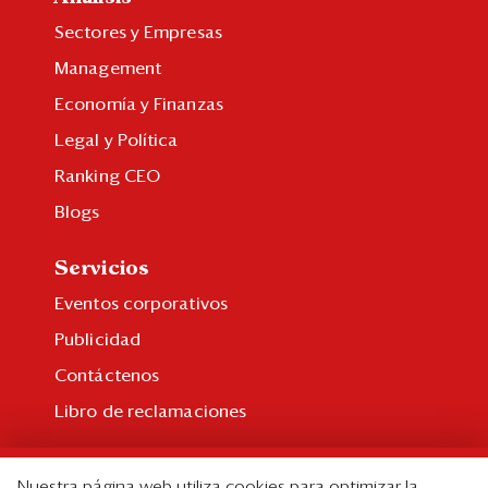
Sectores y Empresas
Management
Economía y Finanzas
Legal y Política
Ranking CEO
Blogs
Servicios
Eventos corporativos
Publicidad
Contáctenos
Libro de reclamaciones
Suscripción
Nuestra página web utiliza cookies para optimizar la