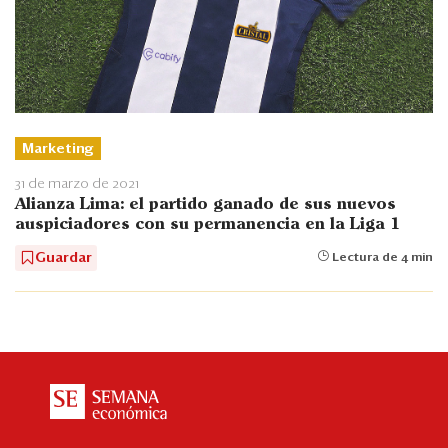
Marketing
31 de marzo de 2021
Alianza Lima: el partido ganado de sus nuevos
auspiciadores con su permanencia en la Liga 1
Guardar
Lectura de 4 min