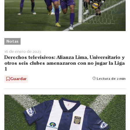
Notas
16 de enero de 2023
Derechos televisivos: Alianza Lima, Universitario y
otros seis clubes amenazaron con no jugar la Liga
1
Guardar
Lectura de 2 min