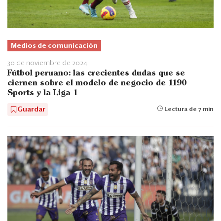
Medios de comunicación
30 de noviembre de 2024
Fútbol peruano: las crecientes dudas que se
ciernen sobre el modelo de negocio de 1190
Sports y la Liga 1
Guardar
Lectura de 7 min