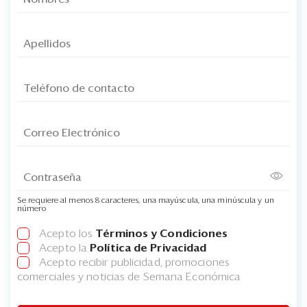
Se requiere al menos 8 caracteres, una mayúscula, una minúscula y un
número
Acepto los
Términos y Condiciones
Acepto la
Política de Privacidad
Acepto recibir publicidad, promociones
comerciales y noticias de Semana Económica