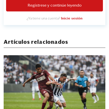
Regístrese y continúe leyendo
¿Ya tiene una cuenta?
Inicie sesión
Artículos relacionados