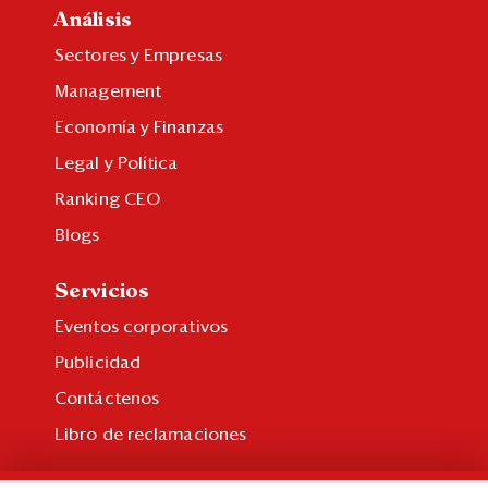
Análisis
Sectores y Empresas
Management
Economía y Finanzas
Legal y Política
Ranking CEO
Blogs
Servicios
Eventos corporativos
Publicidad
Contáctenos
Libro de reclamaciones