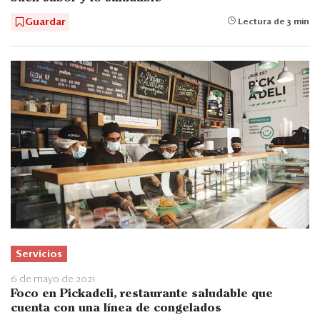
Guardar
Lectura de 3 min
Servicios
6 de mayo de 2021
Foco en Pickadeli, restaurante saludable que
cuenta con una línea de congelados