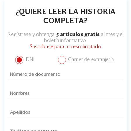
¿QUIERE LEER LA HISTORIA
COMPLETA?
Regístrese y obtenga
5 artículos gratis
al mes y el
boletín informativo.
Suscríbase para acceso ilimitado
DNI
Carnet de extranjería