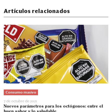
Artículos relacionados
Consumo masivo
7 de octubre de 2021
Nuevos parámetros para los octógonos: entre el
buen sabor y lo saludable