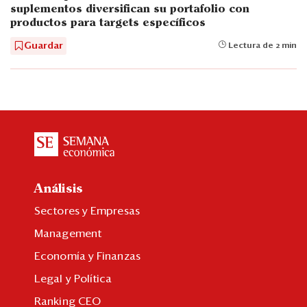
suplementos diversifican su portafolio con
productos para targets específicos
Guardar
Lectura de 2 min
Análisis
Sectores y Empresas
Management
Economía y Finanzas
Legal y Política
Ranking CEO