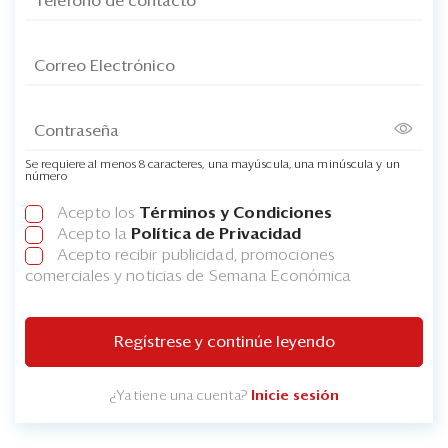
Se requiere al menos 8 caracteres, una mayúscula, una minúscula y un
número
Acepto los
Términos y Condiciones
Acepto la
Política de Privacidad
Acepto recibir publicidad, promociones
comerciales y noticias de Semana Económica
Regístrese y continúe leyendo
¿Ya tiene una cuenta?
Inicie sesión