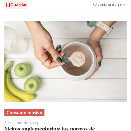
Guardar
Lectura de 3 min
Consumo masivo
8 de junio de 2024
Nichos suplementarios: las marcas de