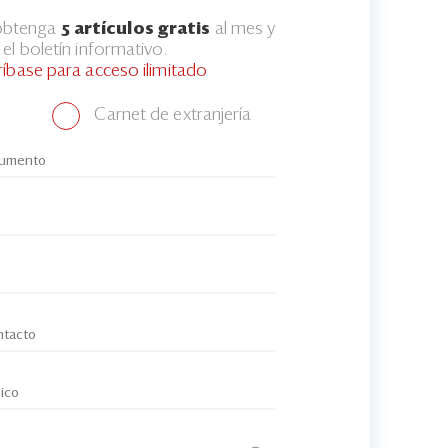
 obtenga
5 artículos gratis
al mes y
el boletín informativo.
ríbase para acceso ilimitado
Carnet de extranjería