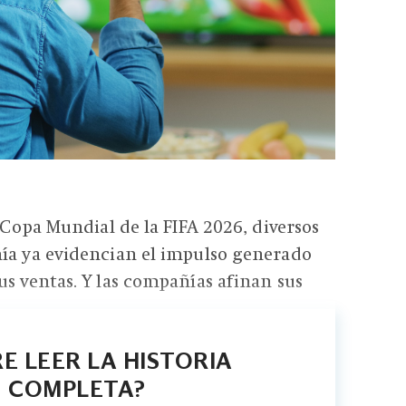
a Copa Mundial de la FIFA 2026, diversos
mía ya evidencian el impulso generado
us ventas. Y las compañías afinan sus
E LEER LA HISTORIA
COMPLETA?