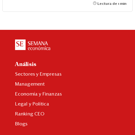
Lectura de 1 min
Análisis
Sectores y Empresas
Management
Economía y Finanzas
Legal y Política
Ranking CEO
Blogs