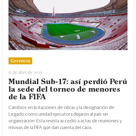
Gerencia
6 de abril de 2023
Mundial Sub-17: así perdió Perú
la sede del torneo de menores
de la FIFA
Cambios en licitaciones de obras y la designación de
Legado como unidad ejecutora dejaron al país sin
organización. Esta revista accedió a actas de reuniones y
misivas de la FIFA que dan cuenta del caos.