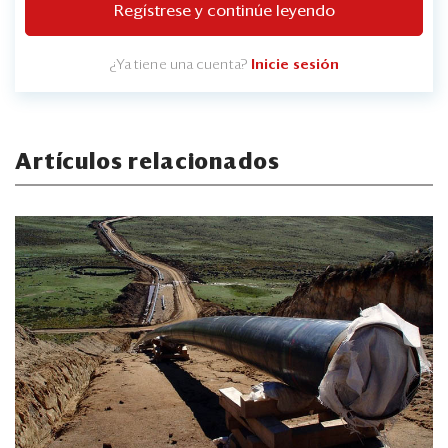
Regístrese y continúe leyendo
¿Ya tiene una cuenta?
Inicie sesión
Artículos relacionados