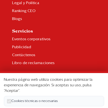
Legal y Política
Ranking CEO
Blogs
Servicios
Eventos corporativos
Publicidad
Contáctenos
Libro de reclamaciones
Suscripción
Nuestra página web utiliza cookies para optimizar la
Suscripción individual
experiencia de navegación. Si aceptas su uso, pulsa
“Aceptar”.
Paquetes corporativos
Edición Impresa
Cookies técnicas o necesarias