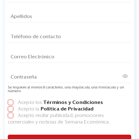
Se requiere al menos 8 caracteres, una mayúscula, una minúscula y un
número
Acepto los
Términos y Condiciones
Acepto la
Política de Privacidad
Acepto recibir publicidad, promociones
comerciales y noticias de Semana Económica