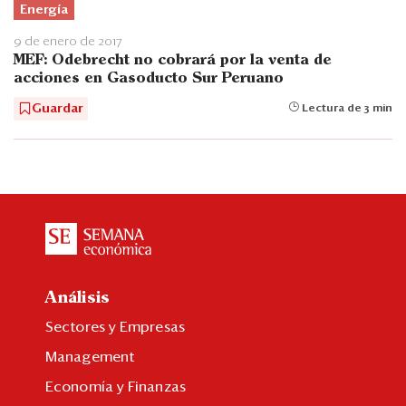
Energía
9 de enero de 2017
MEF: Odebrecht no cobrará por la venta de
acciones en Gasoducto Sur Peruano
Guardar
Lectura de 3 min
Análisis
Sectores y Empresas
Management
Economía y Finanzas