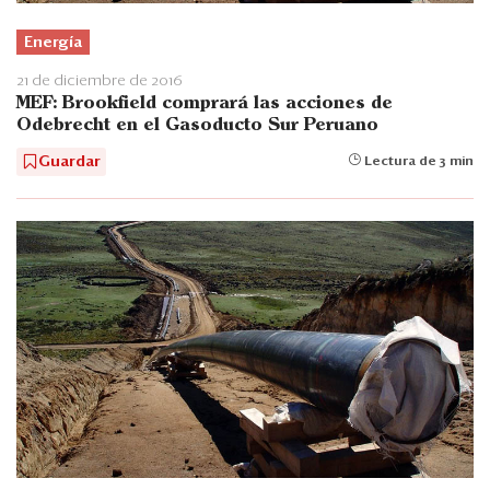
Energía
21 de diciembre de 2016
MEF: Brookfield comprará las acciones de
Odebrecht en el Gasoducto Sur Peruano
Guardar
Lectura de 3 min