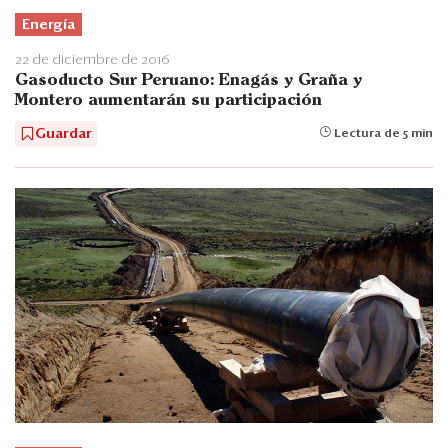
Energía
22 de diciembre de 2016
Gasoducto Sur Peruano: Enagás y Graña y
Montero aumentarán su participación
Guardar
Lectura de 5 min