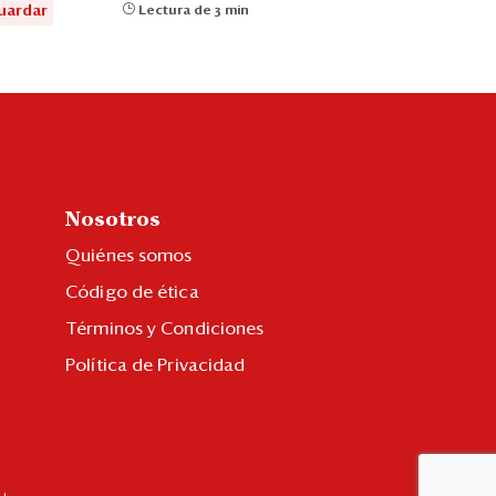
uardar
Lectura de 3 min
Nosotros
Quiénes somos
Código de ética
Términos y Condiciones
Política de Privacidad