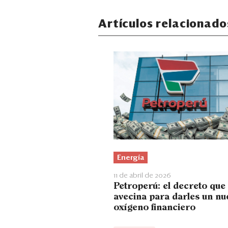
Artículos relacionado
Energía
11 de abril de 2026
Petroperú: el decreto que
avecina para darles un nu
oxígeno financiero