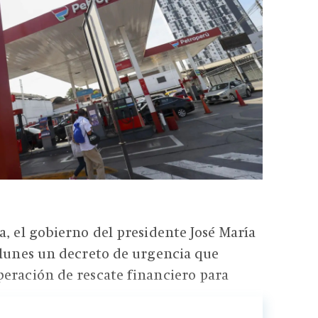
a, el gobierno del presidente José María
 lunes un decreto de urgencia que
eración de rescate financiero para