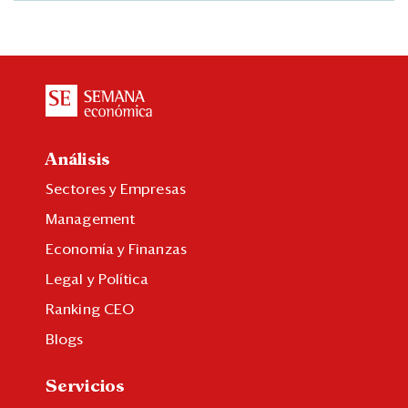
Análisis
Sectores y Empresas
Management
Economía y Finanzas
Legal y Política
Ranking CEO
Blogs
Servicios