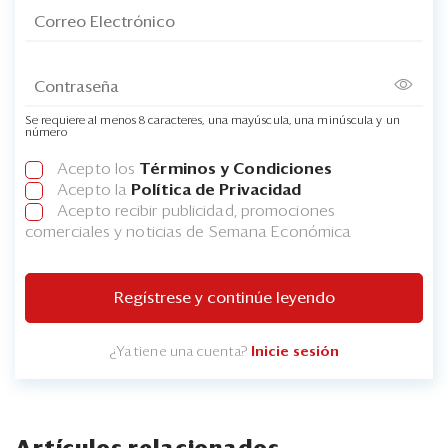
Se requiere al menos 8 caracteres, una mayúscula, una minúscula y un
número
Acepto los
Términos y Condiciones
Acepto la
Política de Privacidad
Acepto recibir publicidad, promociones
comerciales y noticias de Semana Económica
Regístrese y continúe leyendo
¿Ya tiene una cuenta?
Inicie sesión