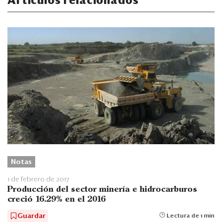
Artículos relacionados
Notas
1 de febrero de 2017
Producción del sector minería e hidrocarburos
creció 16.29% en el 2016
Guardar
Lectura de 1 min