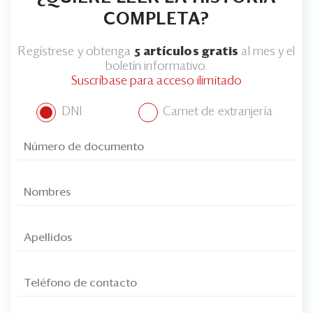
COMPLETA?
Regístrese y obtenga
5 artículos gratis
al mes y el
boletín informativo.
Suscríbase para acceso ilimitado
DNI
Carnet de extranjería