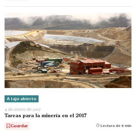
A tajo abierto
4 de enero de 2017
Tareas para la minería en el 2017
Guardar
Lectura de 6 min