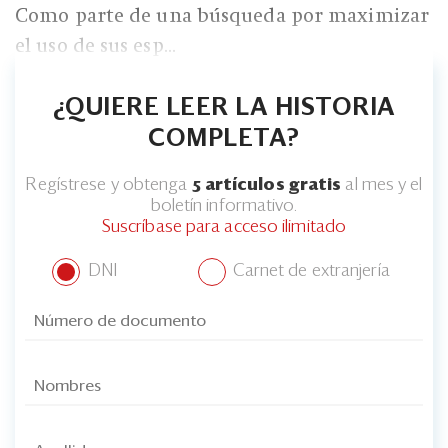
Como parte de una búsqueda por maximizar
el uso de sus esp...
¿QUIERE LEER LA HISTORIA
COMPLETA?
Regístrese y obtenga
5 artículos gratis
al mes y el
boletín informativo.
Suscríbase para acceso ilimitado
DNI
Carnet de extranjería