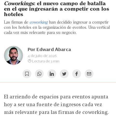
Eventos
Coworkings
: el nuevo campo de batalla
en el que ingresarán a competir con los
Blogs
hoteles
Las firmas de
coworking
han decidido ingresar a competir
Ranking CEO
con los hoteles en la organización de eventos. Una vertical
cada vez más relevante para su negocio.
Edición Impresa
Por
Edward Abarca
4 de julio de 2026
Lectura de 3 min
El arriendo de espacios para eventos apunta
hoy a ser una fuente de ingresos cada vez
más relevante para las firmas de coworking.