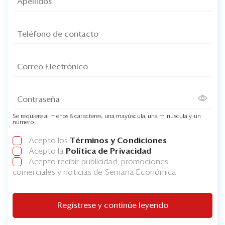
Se requiere al menos 8 caracteres, una mayúscula, una minúscula y un
número
Acepto los
Términos y Condiciones
Acepto la
Política de Privacidad
Acepto recibir publicidad, promociones
comerciales y noticias de Semana Económica
Regístrese y continúe leyendo