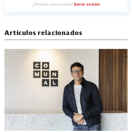
¿Ya tiene una cuenta?
Inicie sesión
Artículos relacionados