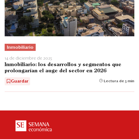
Inmobiliario
14 de diciembre de 2025
Inmobiliario: los desarrollos y segmentos que
prolongarían el auge del sector en 2026
Guardar
Lectura de 5 min