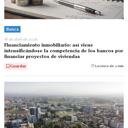
Banca
18 de abril de 2026
Financiamiento inmobiliario: así viene
intensificándose la competencia de los bancos por
financiar proyectos de viviendas
Guardar
Lectura de 2 min