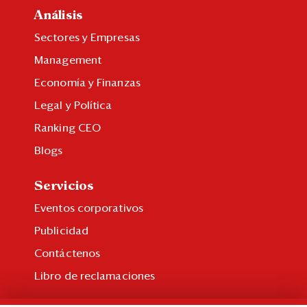
Análisis
Sectores y Empresas
Management
Economía y Finanzas
Legal y Política
Ranking CEO
Blogs
Servicios
Eventos corporativos
Publicidad
Contáctenos
Libro de reclamaciones