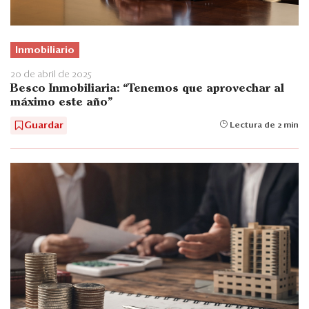
Inmobiliario
20 de abril de 2025
Besco Inmobiliaria: “Tenemos que aprovechar al
máximo este año”
Guardar
Lectura de 2 min