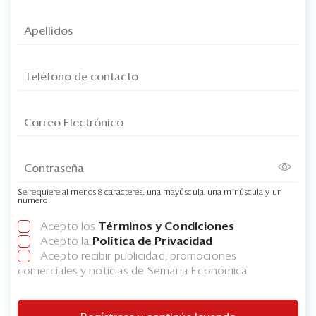
Se requiere al menos 8 caracteres, una mayúscula, una minúscula y un
número
Acepto los
Términos y Condiciones
Acepto la
Política de Privacidad
Acepto recibir publicidad, promociones
comerciales y noticias de Semana Económica