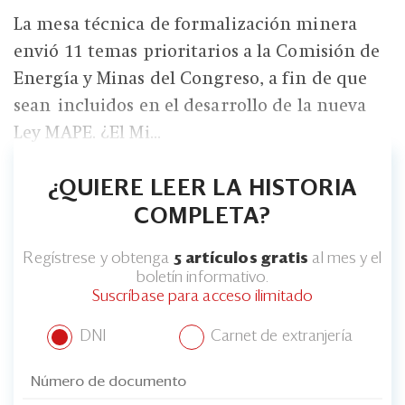
La mesa técnica de formalización minera
envió 11 temas prioritarios a la Comisión de
Energía y Minas del Congreso, a fin de que
sean incluidos en el desarrollo de la nueva
Ley MAPE. ¿El Mi...
¿QUIERE LEER LA HISTORIA
COMPLETA?
Regístrese y obtenga
5 artículos gratis
al mes y el
boletín informativo.
Suscríbase para acceso ilimitado
DNI
Carnet de extranjería