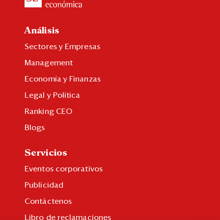
Análisis
Sectores y Empresas
Management
Economía y Finanzas
Legal y Política
Ranking CEO
Blogs
Servicios
Eventos corporativos
Publicidad
Contáctenos
Libro de reclamaciones