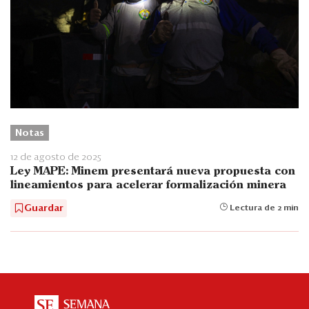
Notas
12 de agosto de 2025
Ley MAPE: Minem presentará nueva propuesta con
lineamientos para acelerar formalización minera
Guardar
Lectura de 2 min