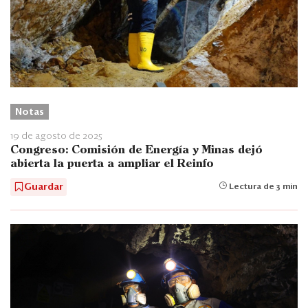
Notas
19 de agosto de 2025
Congreso: Comisión de Energía y Minas dejó
abierta la puerta a ampliar el Reinfo
Guardar
Lectura de 3 min