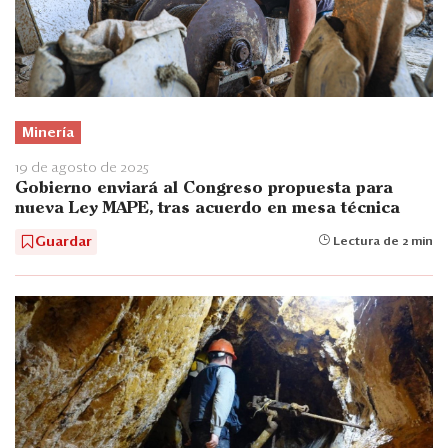
Minería
19 de agosto de 2025
Gobierno enviará al Congreso propuesta para
nueva Ley MAPE, tras acuerdo en mesa técnica
Guardar
Lectura de 2 min