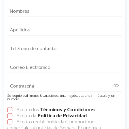
Se requiere al menos 8 caracteres, una mayúscula, una minúscula y un
número
Acepto los
Términos y Condiciones
Acepto la
Política de Privacidad
Acepto recibir publicidad, promociones
comerciales y noticias de Semana Económica