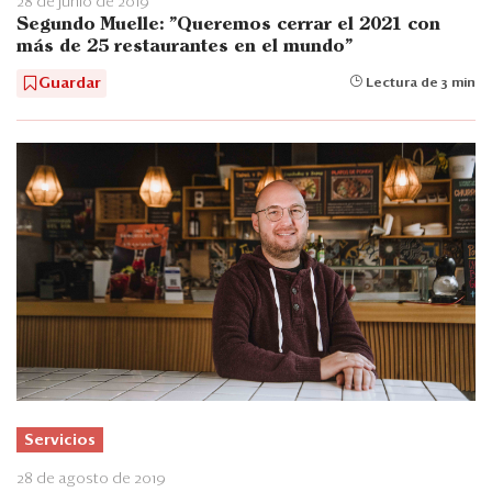
28 de junio de 2019
Segundo Muelle: "Queremos cerrar el 2021 con
más de 25 restaurantes en el mundo"
Guardar
Lectura de 3 min
Servicios
28 de agosto de 2019