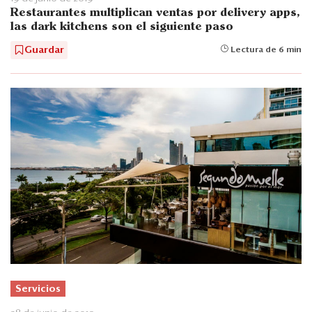
Restaurantes multiplican ventas por delivery apps,
las dark kitchens son el siguiente paso
Guardar
Lectura de 6 min
Servicios