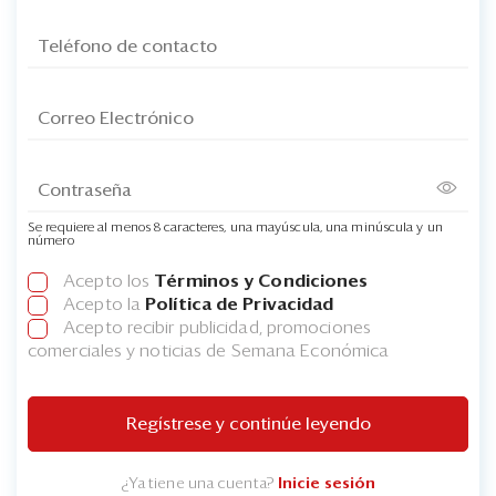
Se requiere al menos 8 caracteres, una mayúscula, una minúscula y un
número
Acepto los
Términos y Condiciones
Acepto la
Política de Privacidad
Acepto recibir publicidad, promociones
comerciales y noticias de Semana Económica
Regístrese y continúe leyendo
¿Ya tiene una cuenta?
Inicie sesión