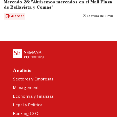
Mercado 28: "Abriremos mercados en el Mall Plaza
de Bellavista y Comas"
Guardar
Lectura de 4 min
Análisis
Sectores y Empresas
Management
Economía y Finanzas
Legal y Política
Ranking CEO