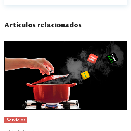
Artículos relacionados
Servicios
19 de junio de 2019