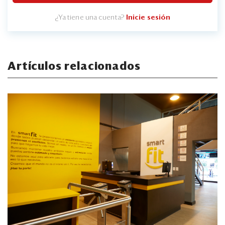
¿Ya tiene una cuenta?
Inicie sesión
Artículos relacionados