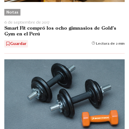
Notas
6 de septiembre de 2017
Smart Fit compró los ocho gimnasios de Gold’s
Gym en el Perú
Guardar
Lectura de 2 min