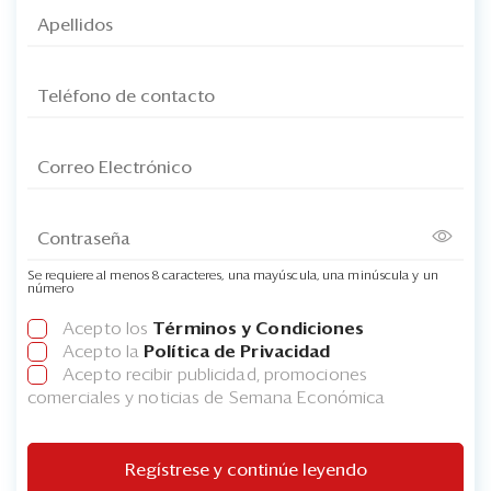
Se requiere al menos 8 caracteres, una mayúscula, una minúscula y un
número
Acepto los
Términos y Condiciones
Acepto la
Política de Privacidad
Acepto recibir publicidad, promociones
comerciales y noticias de Semana Económica
Regístrese y continúe leyendo