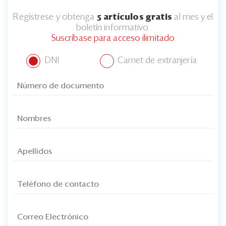
Regístrese y obtenga
5 artículos gratis
al mes y el
boletín informativo.
Suscríbase para acceso ilimitado
DNI
Carnet de extranjería