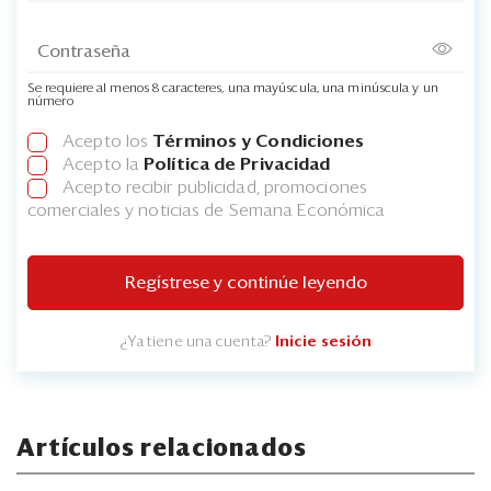
Se requiere al menos 8 caracteres, una mayúscula, una minúscula y un
número
Acepto los
Términos y Condiciones
Acepto la
Política de Privacidad
Acepto recibir publicidad, promociones
comerciales y noticias de Semana Económica
Regístrese y continúe leyendo
¿Ya tiene una cuenta?
Inicie sesión
Artículos relacionados