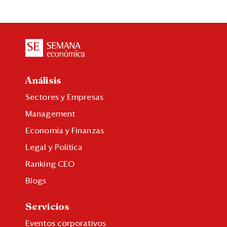
Análisis
Sectores y Empresas
Management
Economía y Finanzas
Legal y Política
Ranking CEO
Blogs
Servicios
Eventos corporativos