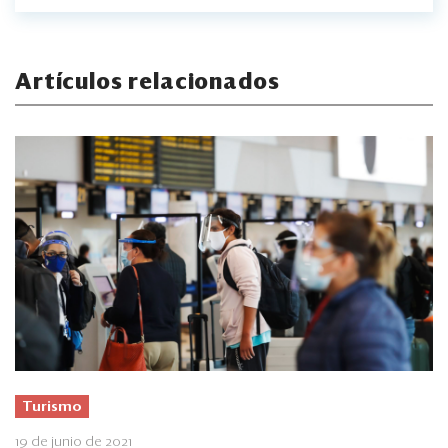
Artículos relacionados
Turismo
19 de junio de 2021