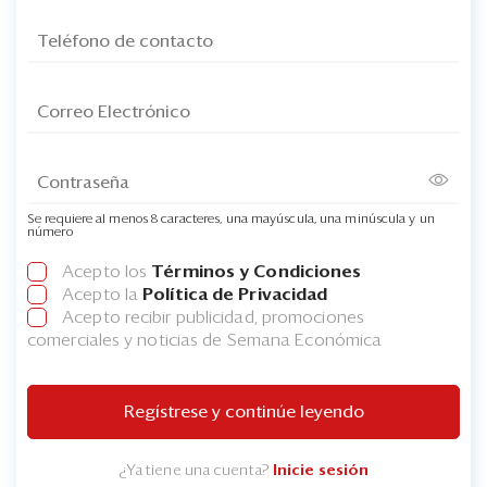
Se requiere al menos 8 caracteres, una mayúscula, una minúscula y un
número
Acepto los
Términos y Condiciones
Acepto la
Política de Privacidad
Acepto recibir publicidad, promociones
comerciales y noticias de Semana Económica
Regístrese y continúe leyendo
¿Ya tiene una cuenta?
Inicie sesión