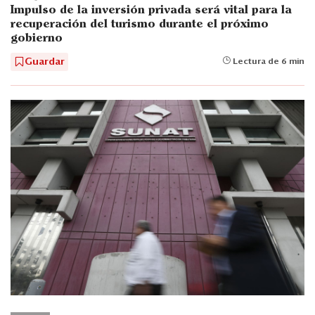
Impulso de la inversión privada será vital para la
recuperación del turismo durante el próximo
gobierno
Guardar
Lectura de 6 min