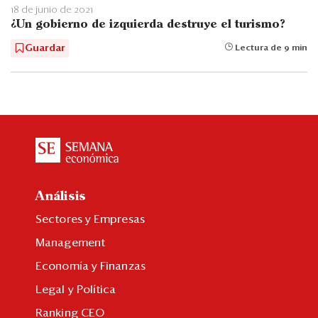
18 de junio de 2021
¿Un gobierno de izquierda destruye el turismo?
Guardar
Lectura de 9 min
Análisis
Sectores y Empresas
Management
Economía y Finanzas
Legal y Política
Ranking CEO