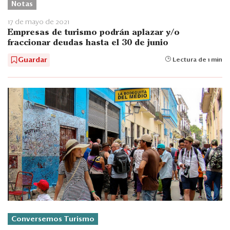
Notas
17 de mayo de 2021
Empresas de turismo podrán aplazar y/o
fraccionar deudas hasta el 30 de junio
Guardar
Lectura de 1 min
Conversemos Turismo