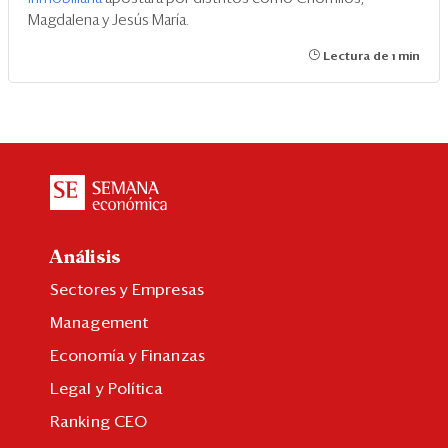
Magdalena y Jesús María.
Lectura de 1 min
Análisis
Sectores y Empresas
Management
Economía y Finanzas
Legal y Política
Ranking CEO