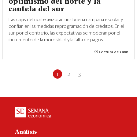
optimismo del norte y la
cautela del sur
Las cajas del norte avizoran una buena campaña escolar y
confían en las medidas reprogramación de créditos. En el
sur, por el contrario, las expectativas se moderan por el
incremento de la morosidad y la falta de pagos.
Lectura de 1 min
1
2
3
Análisis