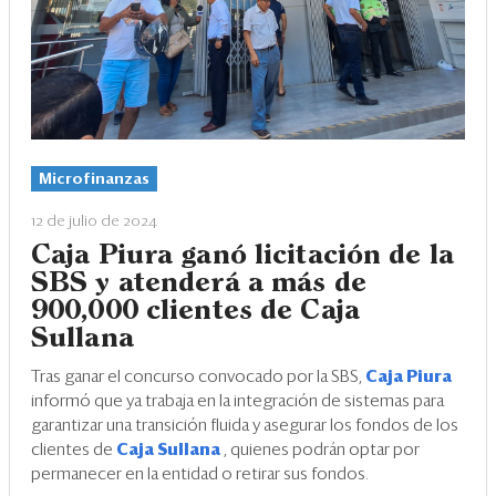
Microfinanzas
12 de julio de 2024
Caja Piura ganó licitación de la
SBS y atenderá a más de
900,000 clientes de Caja
Sullana
Tras ganar el concurso convocado por la SBS,
Caja Piura
informó que ya trabaja en la integración de sistemas para
garantizar una transición fluida y asegurar los fondos de los
clientes de
Caja Sullana
, quienes podrán optar por
permanecer en la entidad o retirar sus fondos.