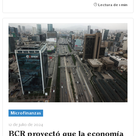
Lectura de 1 min
Microfinanzas
12 de julio de 2024
BCR proyectó que la economía