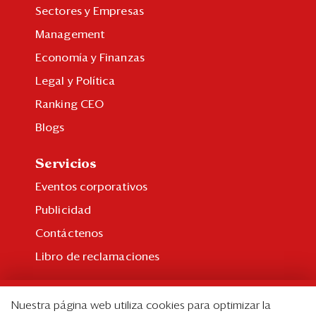
Sectores y Empresas
Management
Economía y Finanzas
Legal y Política
Ranking CEO
Blogs
Servicios
Eventos corporativos
Publicidad
Contáctenos
Libro de reclamaciones
Suscripción
Nuestra página web utiliza cookies para optimizar la
Suscripción individual