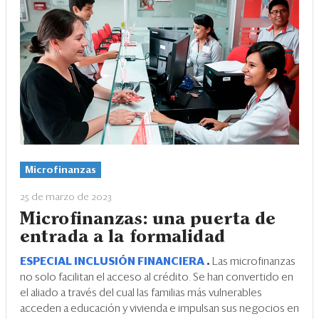
Microfinanzas
25 de marzo de 2023
Microfinanzas: una puerta de
entrada a la formalidad
ESPECIAL INCLUSIÓN FINANCIERA
.
Las microfinanzas
no solo facilitan el acceso al crédito. Se han convertido en
el aliado a través del cual las familias más vulnerables
acceden a educación y vivienda e impulsan sus negocios en