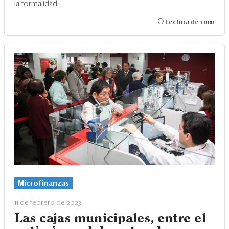
la formalidad.
Lectura de 1 min
Microfinanzas
11 de febrero de 2023
Las cajas municipales, entre el