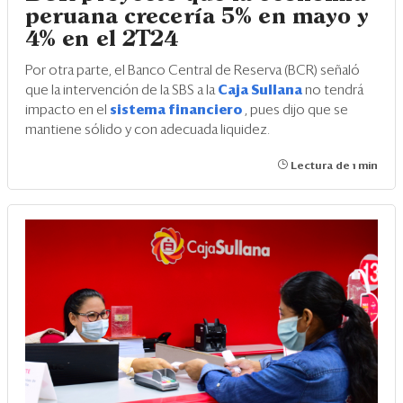
peruana crecería 5% en mayo y
4% en el 2T24
Por otra parte, el Banco Central de Reserva (BCR) señaló
que la intervención de la SBS a la
Caja Sullana
no tendrá
impacto en el
sistema financiero
, pues dijo que se
mantiene sólido y con adecuada liquidez.
Lectura de 1 min