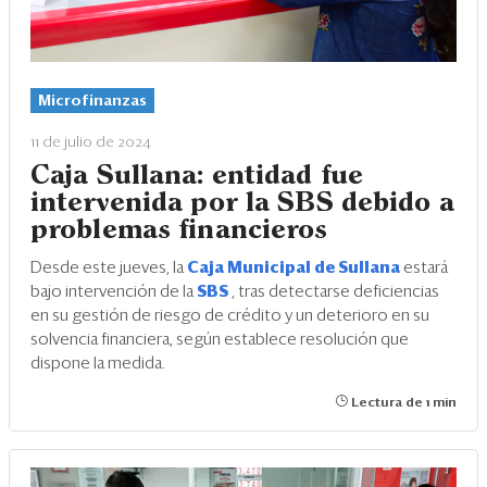
Microfinanzas
11 de julio de 2024
Caja Sullana: entidad fue
intervenida por la SBS debido a
problemas financieros
Desde este jueves, la
Caja Municipal de Sullana
estará
bajo intervención de la
SBS
, tras detectarse deficiencias
en su gestión de riesgo de crédito y un deterioro en su
solvencia financiera, según establece resolución que
dispone la medida.
Lectura de 1 min