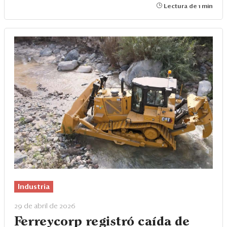
Lectura de 1 min
Industria
29 de abril de 2026
Ferreycorp registró caída de