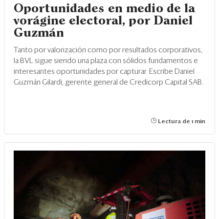
Oportunidades en medio de la
vorágine electoral, por Daniel
Guzmán
Tanto por valorización como por resultados corporativos,
la BVL sigue siendo una plaza con sólidos fundamentos e
interesantes oportunidades por capturar. Escribe Daniel
Guzmán Gilardi, gerente general de Credicorp Capital SAB.
Lectura de 1 min