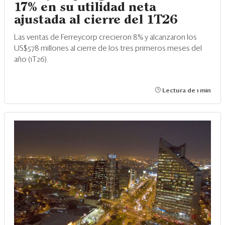
17% en su utilidad neta
ajustada al cierre del 1T26
Las ventas de Ferreycorp crecieron 8% y alcanzaron los
US$578 millones al cierre de los tres primeros meses del
año (1T26).
Lectura de 1 min