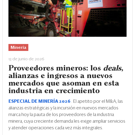
Minería
13 de junio de 2026
Proveedores mineros: los
deals
,
alianzas e ingresos a nuevos
mercados que asoman en esta
industria en crecimiento
ESPECIAL DE MINERÍA 2026
. El apetito por el M&A, las
alianzas estratégicas y la incursión en nuevos mercados
marca hoy la pauta de los proveedores de la industria
minera, cuya creciente demanda les exige ampliar servicios
y atender operaciones cada vez más integrales.