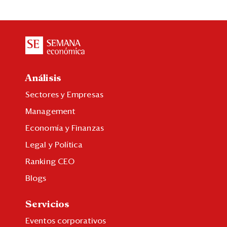
Análisis
Sectores y Empresas
Management
Economía y Finanzas
Legal y Política
Ranking CEO
Blogs
Servicios
Eventos corporativos