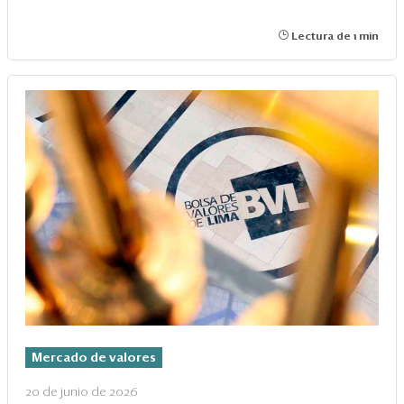
Lectura de 1 min
Mercado de valores
20 de junio de 2026