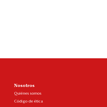
Nosotros
Quiénes somos
Código de ética