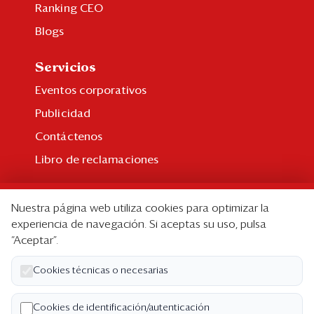
Ranking CEO
Blogs
Servicios
Eventos corporativos
Publicidad
Contáctenos
Libro de reclamaciones
Suscripción
Nuestra página web utiliza cookies para optimizar la
Suscripción individual
experiencia de navegación. Si aceptas su uso, pulsa
“Aceptar”.
Paquetes corporativos
Edición Impresa
Cookies técnicas o necesarias
Nosotros
Cookies de identificación/autenticación