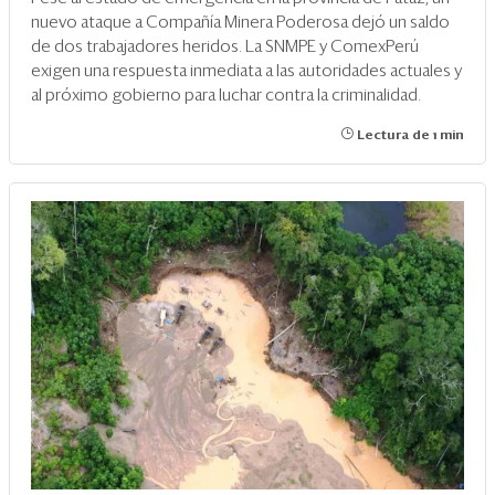
nuevo ataque a Compañía Minera Poderosa dejó un saldo
de dos trabajadores heridos. La SNMPE y ComexPerú
exigen una respuesta inmediata a las autoridades actuales y
al próximo gobierno para luchar contra la criminalidad.
Lectura de 1 min