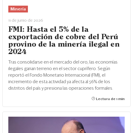
Minería
11 de junio de 2026
FMI: Hasta el 5% de la
exportación de cobre del Perú
provino de la minería ilegal en
2024
Tras consolidarse en el mercado del oro, las economías
ilegales ganan terreno en el sector cuprífero. Según
reportó el Fondo Monetario Internacional (FMI), el
incremento de esta actividad ya afecta al 56% de los
distritos del país y presiona las operaciones formales.
Lectura de 1 min