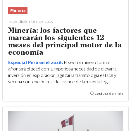
Minería
14 de diciembre de 2025
Minería: los factores que
marcarán los siguientes 12
meses del principal motor de la
economía
Especial Perú en el 2026.
El sector minero formal
afrontará el 2026 con la imperiosa necesidad de elevar la
inversión en exploración, agilizar la tramitología estatal y
ver una contención real del avance de la minería ilegal.
Lectura de 1 min